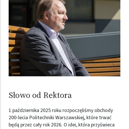
Słowo od Rektora
1 października 2025 roku rozpoczęliśmy obchody
200-lecia Politechniki Warszawskiej, które trwać
będą przez cały rok 2026. O idei, która przyświeca