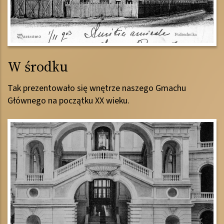
W środku
Tak prezentowało się wnętrze naszego Gmachu
Głównego na początku XX wieku.