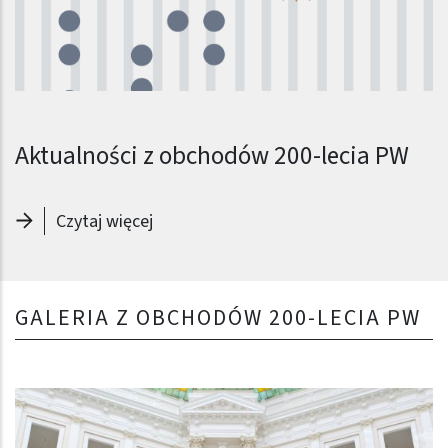
Aktualności z obchodów 200-lecia PW
Czytaj więcej
GALERIA Z OBCHODÓW 200-LECIA PW