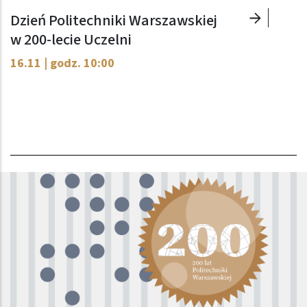
Dzień Politechniki Warszawskiej
w 200-lecie Uczelni
16.11 | godz. 10:00