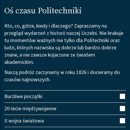
Oś czasu Politechniki
Kto, co, gdzie, kiedy i dlaczego? Zapraszamy na
przegląd wydarzeń z historii naszej Uczelni. Nie brakuje
tu momentów ważnych nie tylko dla Politechniki oraz
ludzi, których nazwiska są dobrze lub bardzo dobrze
znane, a nie zawsze kojarzone ze światem
akademickim.
Naszą podróż zaczynamy w roku 1826 i docieramy do
czasów najnowszych.
Burzliwe początki
20-lecie międzywojenne
II wojna światowa