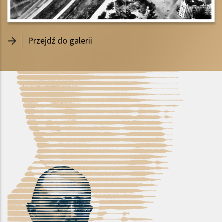
- Historia Politechniki na fotografi
Przejdź do galerii