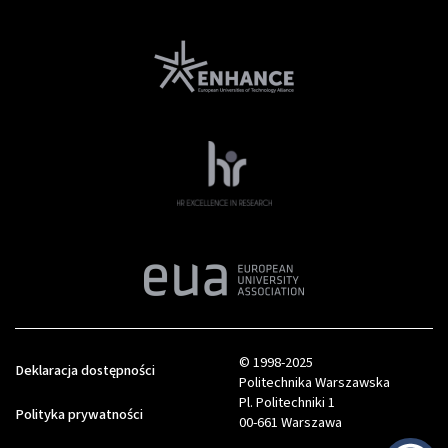
© 1998-2025
Deklaracja dostępności
Politechnika Warszawska
Pl. Politechniki 1
Polityka prywatności
00-661 Warszawa