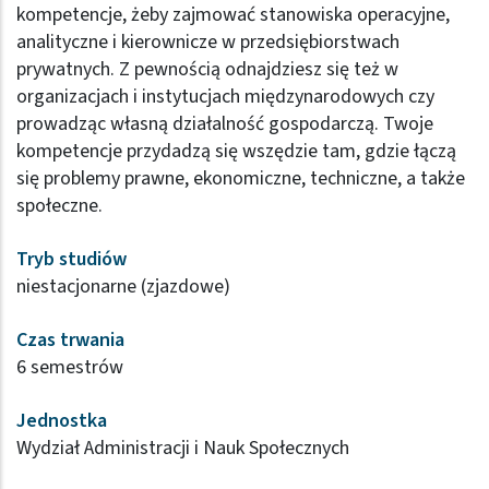
kompetencje, żeby zajmować stanowiska operacyjne,
analityczne i kierownicze w przedsiębiorstwach
prywatnych. Z pewnością odnajdziesz się też w
organizacjach i instytucjach międzynarodowych czy
prowadząc własną działalność gospodarczą. Twoje
kompetencje przydadzą się wszędzie tam, gdzie łączą
się problemy prawne, ekonomiczne, techniczne, a także
społeczne.
Tryb studiów
niestacjonarne (zjazdowe)
Czas trwania
6 semestrów
Jednostka
Wydział Administracji i Nauk Społecznych