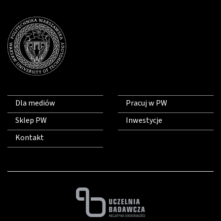
Dla mediów
Pracuj w PW
Sklep PW
Inwestycje
Kontakt