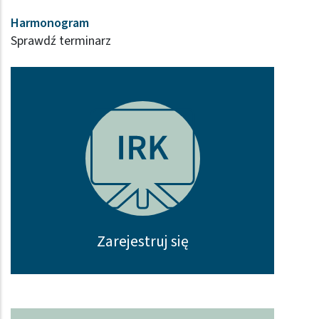
Harmonogram
Sprawdź terminarz
Zarejestruj się