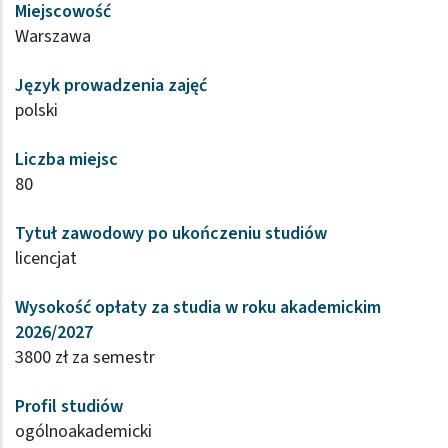
Miejscowość
Warszawa
Język prowadzenia zajęć
polski
Liczba miejsc
80
Tytuł zawodowy po ukończeniu studiów
licencjat
Wysokość opłaty za studia w roku akademickim
2026/2027
3800 zł za semestr
Profil studiów
ogólnoakademicki