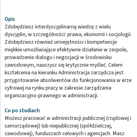
Opis
Zdobędziesz interdyscyplinarną wiedzę z wielu
dyscyplin, w szczególności: prawa, ekonomii i socjologii.
Zdobędziesz również umiejętności i kompetencje
miękkie umożliwiające efektywne działanie w zespole,
prowadzenie dialogu i negocjacji w środowisku
zawodowym, nauczysz się krytycznie myśleć. Celem
kształcenia na kierunku Administracja zarządcza jest
przygotowanie absolwentów do funkcjonowania w erze
cyfrowej na rynku pracy w zakresie zarządzania
organizacyjno-prawnego w administracji.
Co po studiach
Możesz pracować w administracji publicznej (rządowej i
samorządowej) lub niepublicznej (spółdzielczej,
zawodowej), funduszach celowych i agencjach. Masz