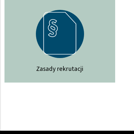
Zasady rekrutacji