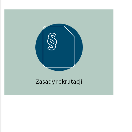
Zasady rekrutacji