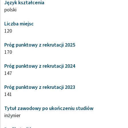
Język kształcenia
polski
Liczba miejsc
120
Próg punktowy z rekrutacji 2025
170
Próg punktowy z rekrutacji 2024
147
Próg punktowy z rekrutacji 2023
141
Tytuł zawodowy po ukończeniu studiów
inżynier