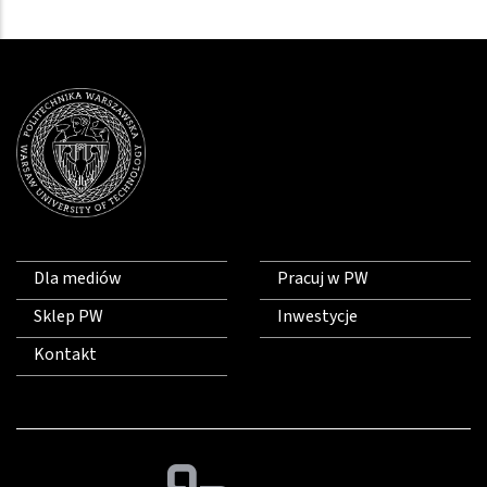
Dla mediów
Pracuj w PW
Sklep PW
Inwestycje
Kontakt