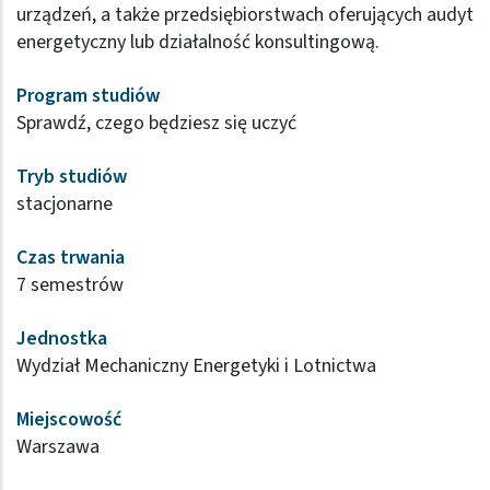
urządzeń, a także przedsiębiorstwach oferujących audyt
energetyczny lub działalność konsultingową.
Program studiów
Sprawdź, czego będziesz się uczyć
Tryb studiów
stacjonarne
Czas trwania
7 semestrów
Jednostka
Wydział Mechaniczny Energetyki i Lotnictwa
Miejscowość
Warszawa