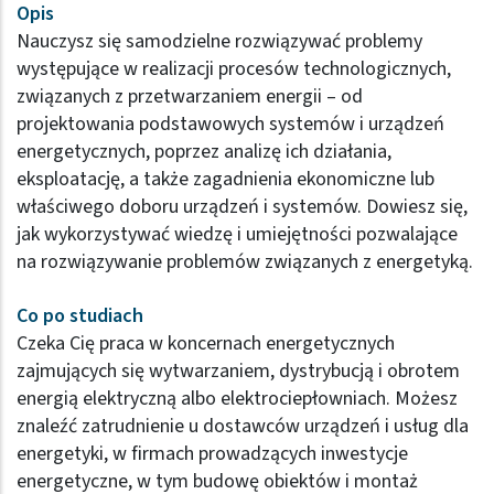
Opis
Nauczysz się samodzielne rozwiązywać problemy
występujące w realizacji procesów technologicznych,
związanych z przetwarzaniem energii – od
projektowania podstawowych systemów i urządzeń
energetycznych, poprzez analizę ich działania,
eksploatację, a także zagadnienia ekonomiczne lub
właściwego doboru urządzeń i systemów. Dowiesz się,
jak wykorzystywać wiedzę i umiejętności pozwalające
na rozwiązywanie problemów związanych z energetyką.
Co po studiach
Czeka Cię praca w koncernach energetycznych
zajmujących się wytwarzaniem, dystrybucją i obrotem
energią elektryczną albo elektrociepłowniach. Możesz
znaleźć zatrudnienie u dostawców urządzeń i usług dla
energetyki, w firmach prowadzących inwestycje
energetyczne, w tym budowę obiektów i montaż