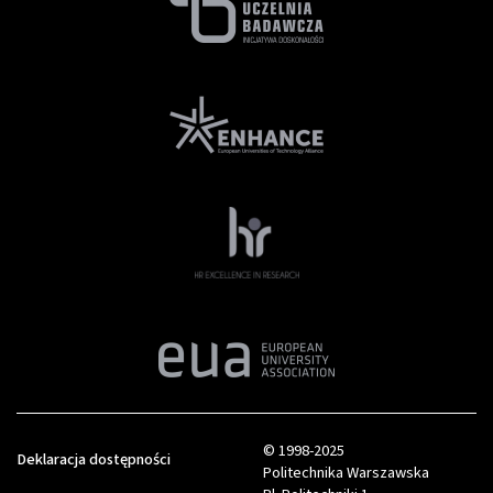
© 1998-2025
Deklaracja dostępności
Politechnika Warszawska