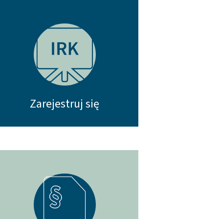
Zarejestruj się