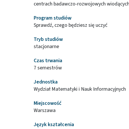
centrach badawczo-rozwojowych wiodących 
Program studiów
Sprawdź, czego będziesz się uczyć
Tryb studiów
stacjonarne
Czas trwania
7 semestrów
Jednostka
Wydział Matematyki i Nauk Informacyjnych
Miejscowość
Warszawa
Język kształcenia